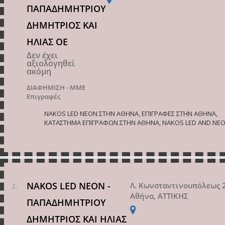
ΠΑΠΑΔΗΜΗΤΡΙΟΥ
ΔΗΜΗΤΡΙΟΣ ΚΑΙ
ΗΛΙΑΣ ΟΕ
Δεν έχει
αξιολογηθεί
ακόμη
ΔΙΑΦΗΜΙΣΗ - ΜΜΕ
Επιγραφές
NAKOS LED NEON ΣΤΗΝ ΑΘΗΝΑ, ΕΠΙΓΡΑΦΕΣ ΣΤΗΝ ΑΘΗΝΑ,
ΚΑΤΑΣΤΗΜΑ ΕΠΙΓΡΑΦΩΝ ΣΤΗΝ ΑΘΗΝΑ, NAKOS LED AND NE
NAKOS LED NEON -
Λ. Κωνσταντινουπόλεως 
Αθήνα, ΑΤΤΙΚΗΣ
ΠΑΠΑΔΗΜΗΤΡΙΟΥ
ΔΗΜΗΤΡΙΟΣ ΚΑΙ ΗΛΙΑΣ