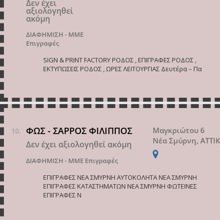
Δεν έχει
αξιολογηθεί
ακόμη
ΔΙΑΦΗΜΙΣΗ - ΜΜΕ
Επιγραφές
SIGN & PRINT FACTORY ΡΟΔΟΣ , ΕΠΙΓΡΑΦΕΣ ΡΟΔΟΣ ,
ΕΚΤΥΠΩΣΕΙΣ ΡΟΔΟΣ , ΩΡΕΣ ΛΕΙΤΟΥΡΓΙΑΣ Δευτέρα – Πα
ΦΩΣ - ΣΑΡΡΟΣ ΦΙΛΙΠΠΟΣ
Μαγκριώτου 6
Νέα Σμύρνη, ΑΤΤΙ
Δεν έχει αξιολογηθεί ακόμη
ΔΙΑΦΗΜΙΣΗ - ΜΜΕ
Επιγραφές
ΕΠΙΓΡΑΦΕΣ ΝΕΑ ΣΜΥΡΝΗ ΑΥΤΟΚΟΛΗΤΑ ΝΕΑ ΣΜΥΡΝΗ
ΕΠΙΓΡΑΦΕΣ ΚΑΤΑΣΤΗΜΑΤΩΝ ΝΕΑ ΣΜΥΡΝΗ ΦΩΤΕΙΝΕΣ
ΕΠΙΓΡΑΦΕΣ Ν