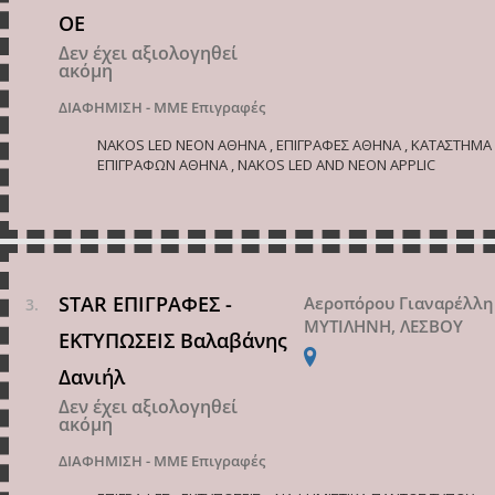
ΟΕ
Δεν έχει αξιολογηθεί
ακόμη
ΔΙΑΦΗΜΙΣΗ - ΜΜΕ
Επιγραφές
NAKOS LED NEON ΑΘΗΝΑ , ΕΠΙΓΡΑΦΕΣ ΑΘΗΝΑ , ΚΑΤΑΣΤΗΜΑ
ΕΠΙΓΡΑΦΩΝ ΑΘΗΝΑ , NAKOS LED AND NEON APPLIC
STAR ΕΠΙΓΡΑΦΕΣ -
Αεροπόρου Γιαναρέλλη
ΜΥΤΙΛΗΝΗ, ΛΕΣΒΟΥ
ΕΚΤΥΠΩΣΕΙΣ Βαλαβάνης
Δανιήλ
Δεν έχει αξιολογηθεί
ακόμη
ΔΙΑΦΗΜΙΣΗ - ΜΜΕ
Επιγραφές