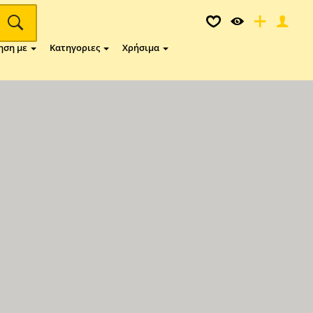
ηση με
Κατηγοριες
Χρήσιμα