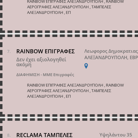
RAINBOW ΕΠΙΓΡΑΦΕΣ ΑΛΕΞΑΝΔΡΟΥΠΟΛΗ , RAINBOW
ΑΕΡΟΓΡΑΦΕΣ ΑΛΕΞΑΝΔΡΟΥΠΟΛΗ , ΤΑΜΠΕΛΕΣ
ΑΛΕΞΑΝΔΡΟΥΠΟΛΗ , ΕΠ
RAINBOW ΕΠΙΓΡΑΦΕΣ
Λεωφορος Δημοκρατιας
ΑΛΕΞΑΝΔΡΟΥΠΟΛΗ, ΕΒ
Δεν έχει αξιολογηθεί
ακόμη
ΔΙΑΦΗΜΙΣΗ - ΜΜΕ
Επιγραφές
RAINBOW ΕΠΙΓΡΑΦΕΣ ΑΛΕΞΑΝΔΡΟΥΠΟΛΗ , RAINBOW
ΑΕΡΟΓΡΑΦΕΣ ΑΛΕΞΑΝΔΡΟΥΠΟΛΗ , ΤΑΜΠΕΛΕΣ
ΑΛΕΞΑΝΔΡΟΥΠΟΛΗ , ΕΠ
RECLAMA ΤΑΜΠΕΛΕΣ
Υψηλάντου 35