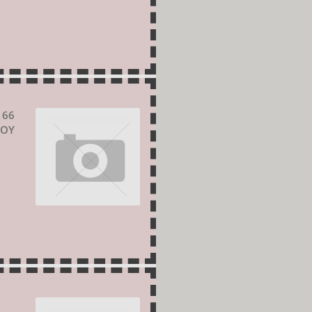
 66
ΡΟΥ