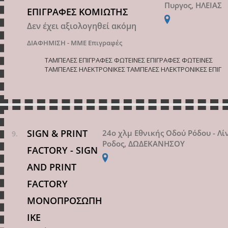
Πυργος, ΗΛΕΙΑΣ
ΕΠΙΓΡΑΦΕΣ ΚΟΜΙΩΤΗΣ
Δεν έχει αξιολογηθεί ακόμη
ΔΙΑΦΗΜΙΣΗ - ΜΜΕ
Επιγραφές
ΤΑΜΠΕΛΕΣ ΕΠΙΓΡΑΦΕΣ ΦΩΤΕΙΝΕΣ ΕΠΙΓΡΑΦΕΣ ΦΩΤΕΙΝΕΣ
ΤΑΜΠΕΛΕΣ ΗΛΕΚΤΡΟΝΙΚΕΣ ΤΑΜΠΕΛΕΣ ΗΛΕΚΤΡΟΝΙΚΕΣ ΕΠΙΓ
SIGN & PRINT
24ο χλμ Εθνικής Οδού Ρόδου - Λί
Ροδος, ΔΩΔΕΚΑΝΗΣΟΥ
FACTORY - SIGN
AND PRINT
FACTORY
ΜΟΝΟΠΡΟΣΩΠΗ
ΙΚΕ