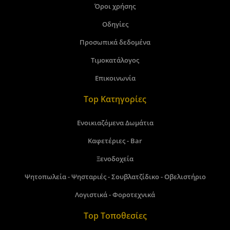
Όροι χρήσης
Οδηγίες
Προσωπικά δεδομένα
Τιμοκατάλογος
Επικοινωνία
Top Κατηγορίες
Ενοικιαζόμενα Δωμάτια
Καφετέριες - Bar
Ξενοδοχεία
Ψητοπωλεία - Ψησταριές - Σουβλατζίδικο - Οβελιστήριο
Λογιστικά - Φοροτεχνικά
Top Τοποθεσίες