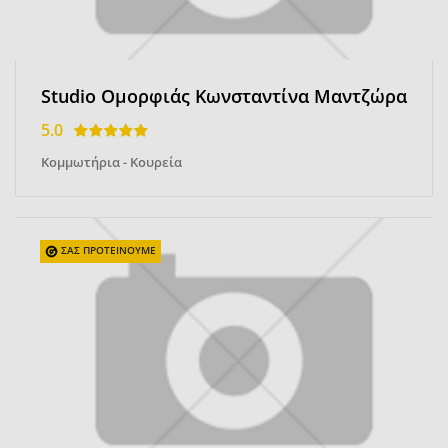
Studio Ομορφιάς Κωνσταντίνα Μαντζώρα
5.0
Κομμωτήρια - Κουρεία
ΣΑΣ ΠΡΟΤΕΙΝΟΥΜΕ