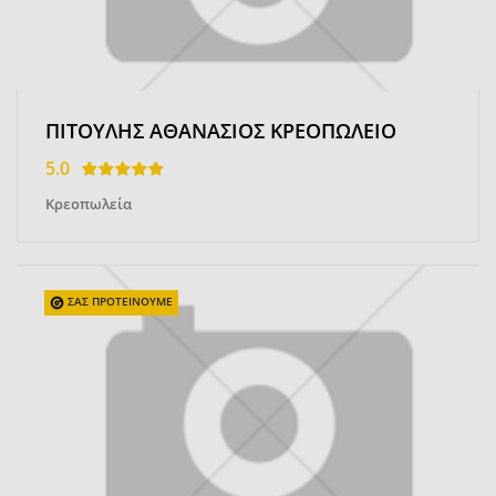
ΠΙΤΟΥΛΗΣ ΑΘΑΝΑΣΙΟΣ ΚΡΕΟΠΩΛΕΙΟ
5.0
Κρεοπωλεία
ΣΑΣ ΠΡΟΤΕΙΝΟΥΜΕ