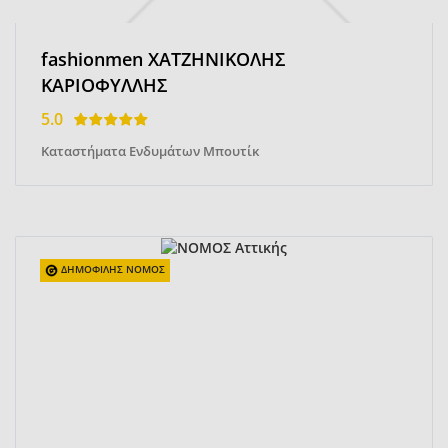
fashionmen ΧΑΤΖΗΝΙΚΟΛΗΣ
ΚΑΡΙΟΦΥΛΛΗΣ
5.0
Καταστήματα Ενδυμάτων Μπουτίκ
ΔΗΜΟΦΙΛΗΣ ΝΟΜΟΣ