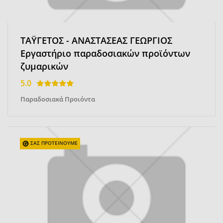
ΤΑΫΓΕΤΟΣ - ΑΝΑΣΤΑΣΕΑΣ ΓΕΩΡΓΙΟΣ
Εργαστήριο παραδοσιακών προϊόντων
ζυμαρικών
5.0
Παραδοσιακά Προιόντα
ΣΑΣ ΠΡΟΤΕΙΝΟΥΜΕ