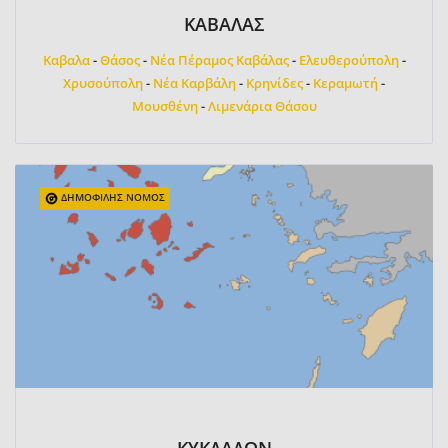
ΚΑΒΑΛΑΣ
Καβαλα
-
Θάσος
-
Νέα Πέραμος Καβάλας
-
Ελευθερούπολη
-
Χρυσούπολη
-
Νέα Καρβάλη
-
Κρηνίδες
-
Κεραμωτή
-
Μουσθένη
-
Λιμενάρια Θάσου
ΔΗΜΟΦΙΛΗΣ ΝΟΜΟΣ