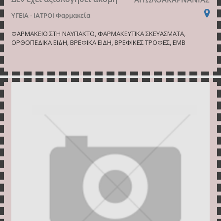
ΥΓΕΙΑ - ΙΑΤΡΟΙ
Φαρμακεία
ΦΑΡΜΑΚΕΙΟ ΣΤΗ ΝΑΥΠΑΚΤΟ, ΦΑΡΜΑΚΕΥΤΙΚΑ ΣΚΕΥΑΣΜΑΤΑ,
ΟΡΘΟΠΕΔΙΚΑ ΕΙΔΗ, ΒΡΕΦΙΚΑ ΕΙΔΗ, ΒΡΕΦΙΚΕΣ ΤΡΟΦΕΣ, ΕΜΒ