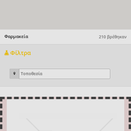
Φαρμακεία
210 βρέθηκαν
Φίλτρα