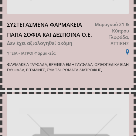
ΣΥΣΤΕΓΑΣΜΕΝΑ ΦΑΡΜΑΚΕΙΑ
Μαραγκού 21 &
Κύπρου
ΠΑΠΑ ΣΟΦΙΑ ΚΑΙ ΔΕΣΠΟΙΝΑ Ο.Ε.
Γλυφάδα,
Δεν έχει αξιολογηθεί ακόμη
ΑΤΤΙΚΗΣ
ΥΓΕΙΑ - ΙΑΤΡΟΙ
Φαρμακεία
ΦΑΡΜΑΚΕΙΑ ΓΛΥΦΑΔΑ, ΒΡΕΦΙΚΑ ΕΙΔΗ ΓΛΥΦΑΔΑ, ΟΡΘΟΠΕΔΙΚΑ ΕΙΔΗ
ΓΛΥΦΑΔΑ, ΒΙΤΑΜΙΝΕΣ, ΣΥΜΠΛΗΡΩΜΑΤΑ ΔΙΑΤΡΟΦΗΣ,