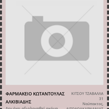
ΦΑΡΜΑΚΕΙΟ ΚΩΤΑΝΤΟΥΛΑΣ
ΚΙΤΣΟΥ ΤΖΑΒΑΛΛΑ
31
ΑΛΚΙΒΙΑΔΗΣ
Ναύπακτος,
Δεν έχει αξιολογηθεί ακόμη
ΑΙΤΩΛΟΑΚΑΡΝΑΝΙΑΣ