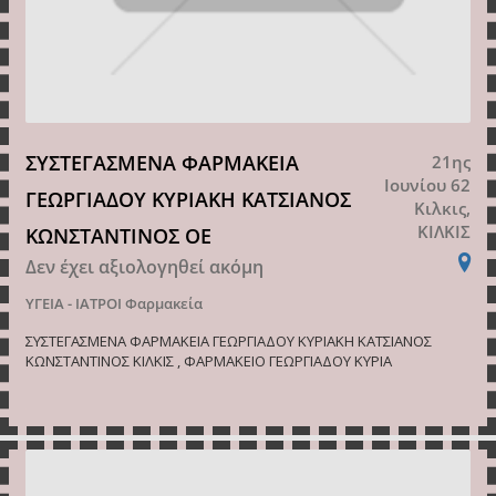
ΣΥΣΤΕΓΑΣΜΕΝΑ ΦΑΡΜΑΚΕΙΑ
21ης
Ιουνίου 62
ΓΕΩΡΓΙΑΔΟΥ ΚΥΡΙΑΚΗ ΚΑΤΣΙΑΝΟΣ
Κιλκις,
ΚΙΛΚΙΣ
ΚΩΝΣΤΑΝΤΙΝΟΣ ΟΕ
Δεν έχει αξιολογηθεί ακόμη
ΥΓΕΙΑ - ΙΑΤΡΟΙ
Φαρμακεία
ΣΥΣΤΕΓΑΣΜΕΝΑ ΦΑΡΜΑΚΕΙΑ ΓΕΩΡΓΙΑΔΟΥ ΚΥΡΙΑΚΗ ΚΑΤΣΙΑΝΟΣ
ΚΩΝΣΤΑΝΤΙΝΟΣ ΚΙΛΚΙΣ , ΦΑΡΜΑΚΕΙΟ ΓΕΩΡΓΙΑΔΟΥ ΚΥΡΙΑ