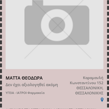
ΜΑΤΤΑ ΘΕΟΔΩΡΑ
Καραμανλή
Κωνσταντίνου 152
Δεν έχει αξιολογηθεί ακόμη
ΘΕΣΣΑΛΟΝΙΚΗ,
ΥΓΕΙΑ - ΙΑΤΡΟΙ
Φαρμακεία
ΘΕΣΣΑΛΟΝΙΚΗΣ