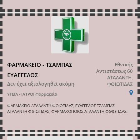
ΦΑΡΜΑΚΕΙΟ - ΤΣΑΜΠΑΣ
Εθνικής
Αντιστάσεως 60
ΕΥΑΓΓΕΛΟΣ
ΑΤΑΛΑΝΤΗ,
Δεν έχει αξιολογηθεί ακόμη
ΦΘΙΩΤΙΔΑΣ
ΥΓΕΙΑ - ΙΑΤΡΟΙ
Φαρμακεία
ΦΑΡΜΑΚΕΙΟ ΑΤΑΛΑΝΤΗ ΦΘΙΩΤΙΔΑΣ, ΕΥΑΓΓΕΛΟΣ ΤΣΑΜΠΑΣ
ΑΤΑΛΑΝΤΗ ΦΘΙΩΤΙΔΑΣ, ΦΑΡΜΑΚΟΠΟΙΟΣ ΑΤΑΛΑΝΤΗ ΦΘΙΩΤΙΔΑΣ,