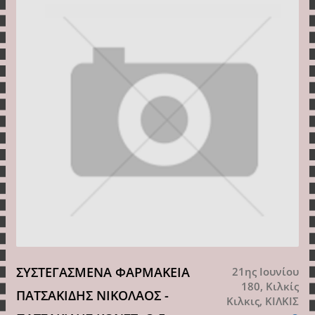
ΣΥΣΤΕΓΑΣΜΕΝΑ ΦΑΡΜΑΚΕΙΑ
21ης Ιουνίου
180, Κιλκίς
ΠΑΤΣΑΚΙΔΗΣ ΝΙΚΟΛΑΟΣ -
Κιλκις, ΚΙΛΚΙΣ