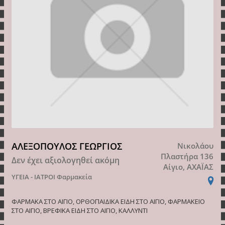
ΑΛΕΞΟΠΟΥΛΟΣ ΓΕΩΡΓΙΟΣ
Νικολάου
Πλαστήρα 136
Δεν έχει αξιολογηθεί ακόμη
Αίγιο, ΑΧΑΪΑΣ
ΥΓΕΙΑ - ΙΑΤΡΟΙ
Φαρμακεία
ΦΑΡΜΑΚΑ ΣΤΟ ΑΙΓΙΟ, ΟΡΘΟΠΑΙΔΙΚΑ ΕΙΔΗ ΣΤΟ ΑΙΓΙΟ, ΦΑΡΜΑΚΕΙΟ
ΣΤΟ ΑΙΓΙΟ, ΒΡΕΦΙΚΑ ΕΙΔΗ ΣΤΟ ΑΙΓΙΟ, ΚΑΛΛΥΝΤΙ