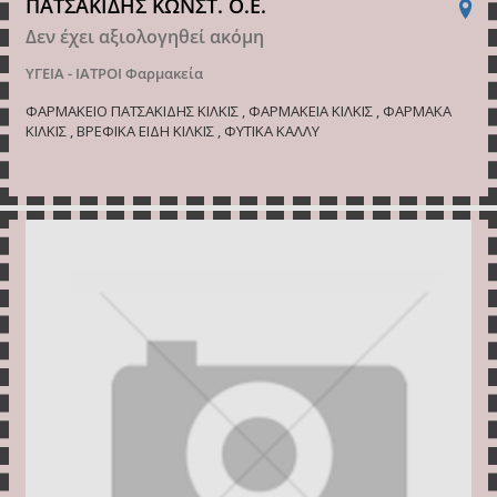
ΠΑΤΣΑΚΙΔΗΣ ΚΩΝΣΤ. Ο.Ε.
Δεν έχει αξιολογηθεί ακόμη
ΥΓΕΙΑ - ΙΑΤΡΟΙ
Φαρμακεία
ΦΑΡΜΑΚΕΙΟ ΠΑΤΣΑΚΙΔΗΣ ΚΙΛΚΙΣ , ΦΑΡΜΑΚΕΙΑ ΚΙΛΚΙΣ , ΦΑΡΜΑΚΑ
ΚΙΛΚΙΣ , ΒΡΕΦΙΚΑ ΕΙΔΗ ΚΙΛΚΙΣ , ΦΥΤΙΚΑ ΚΑΛΛΥ