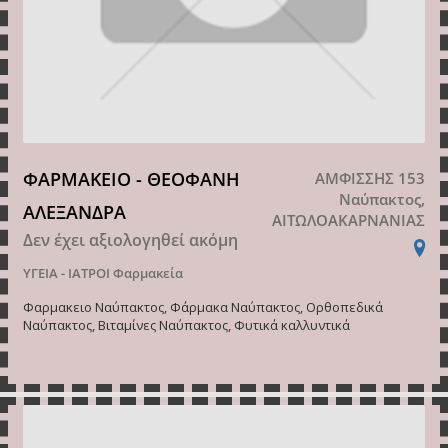
ΦΑΡΜΑΚΕΙΟ - ΘΕΟΦΑΝΗ
ΑΜΦΙΣΣΗΣ 153
Ναύπακτος,
ΑΛΕΞΑΝΔΡΑ
ΑΙΤΩΛΟΑΚΑΡΝΑΝΙΑΣ
Δεν έχει αξιολογηθεί ακόμη
ΥΓΕΙΑ - ΙΑΤΡΟΙ
Φαρμακεία
Φαρμακειο Ναύπακτος, Φάρμακα Ναύπακτος, Ορθοπεδικά
Ναύπακτος, Βιταμίνες Ναύπακτος, Φυτικά καλλυντικά