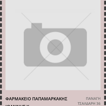
ΦΑΡΜΑΚΕΙΟ ΠΑΠΑΜΑΡΚΑΚΗΣ
ΠΑΝΑΓΗ
ΤΣΑΛΔΑΡΗ 36