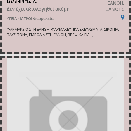
ΙΩΑΝΝΗΣ Χ.
ΞΑΝΘΗ,
Δεν έχει αξιολογηθεί ακόμη
ΞΑΝΘΗΣ
ΥΓΕΙΑ - ΙΑΤΡΟΙ
Φαρμακεία
ΦΑΡΜΑΚΕΙΟ ΣΤΗ ΞΑΝΘΗ, ΦΑΡΜΑΚΕΥΤΙΚΑ ΣΚΕΥΑΣΜΑΤΑ, ΣΙΡΟΠΙΑ,
ΠΑΥΣΙΠΟΝΑ, ΕΜΒΟΛΙΑ ΣΤΗ ΞΑΝΘΗ, ΒΡΕΦΙΚΑ ΕΙΔΗ,