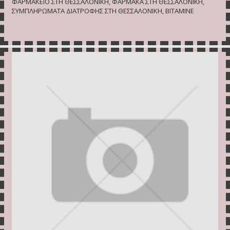
ΦΑΡΜΑΚΕΙΟ ΣΤΗ ΘΕΣΣΑΛΟΝΙΚΗ, ΦΑΡΜΑΚΑ ΣΤΗ ΘΕΣΣΑΛΟΝΙΚΗ,
ΣΥΜΠΛΗΡΩΜΑΤΑ ΔΙΑΤΡΟΦΗΣ ΣΤΗ ΘΕΣΣΑΛΟΝΙΚΗ, ΒΙΤΑΜΙΝΕ