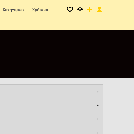
Κατηγοριες
Χρήσιμα