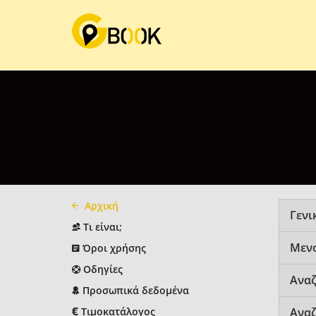
Αρχική
Γενι
Τι είναι;
Μεν
Όροι χρήσης
Οδηγίες
Αναζ
Προσωπικά δεδομένα
Τιμοκατάλογος
Αναζ