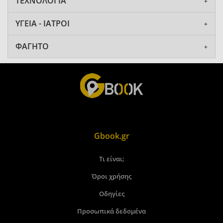
ΤΕΧΝΟΛΟΓΙΑ
ΥΓΕΙΑ - ΙΑΤΡΟΙ
ΦΑΓΗΤΟ
Gbook.gr
Τι είναι;
Όροι χρήσης
Οδηγίες
Προσωπικά δεδομένα