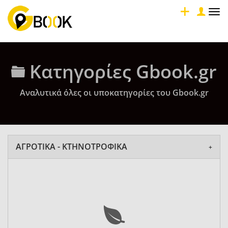
Tog
nav
Κατηγορίες Gbook.gr
Αναλυτικά όλες οι υποκατηγορίες του Gbook.gr
ΑΓΡΟΤΙΚΑ - ΚΤΗΝΟΤΡΟΦΙΚΑ