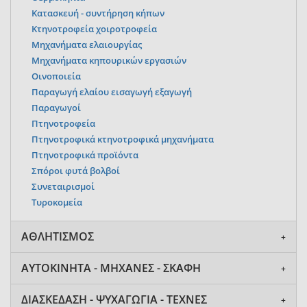
Κατασκευή - συντήρηση κήπων
Κτηνοτροφεία χοιροτροφεία
Μηχανήματα ελαιουργίας
Μηχανήματα κηπουρικών εργασιών
Οινοποιεία
Παραγωγή ελαίου εισαγωγή εξαγωγή
Παραγωγοί
Πτηνοτροφεία
Πτηνοτροφικά κτηνοτροφικά μηχανήματα
Πτηνοτροφικά προϊόντα
Σπόροι φυτά βολβοί
Συνεταιρισμοί
Τυροκομεία
ΑΘΛΗΤΙΣΜΟΣ
ΑΥΤΟΚΙΝΗΤΑ - ΜΗΧΑΝΕΣ - ΣΚΑΦΗ
ΔΙΑΣΚΕΔΑΣΗ - ΨΥΧΑΓΩΓΙΑ - ΤΕΧΝΕΣ