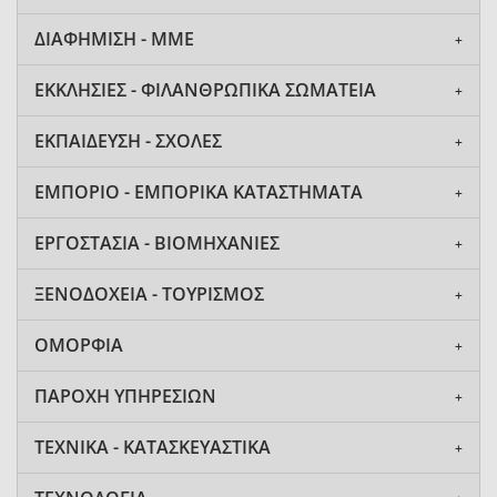
ΔΙΑΦΗΜΙΣΗ - ΜΜΕ
ΕΚΚΛΗΣΙΕΣ - ΦΙΛΑΝΘΡΩΠΙΚΑ ΣΩΜΑΤΕΙΑ
ΕΚΠΑΙΔΕΥΣΗ - ΣΧΟΛΕΣ
ΕΜΠΟΡΙΟ - ΕΜΠΟΡΙΚΑ ΚΑΤΑΣΤΗΜΑΤΑ
ΕΡΓΟΣΤΑΣΙΑ - ΒΙΟΜΗΧΑΝΙΕΣ
ΞΕΝΟΔΟΧΕΙΑ - ΤΟΥΡΙΣΜΟΣ
ΟΜΟΡΦΙΑ
ΠΑΡΟΧΗ ΥΠΗΡΕΣΙΩΝ
ΤΕΧΝΙΚΑ - ΚΑΤΑΣΚΕΥΑΣΤΙΚΑ