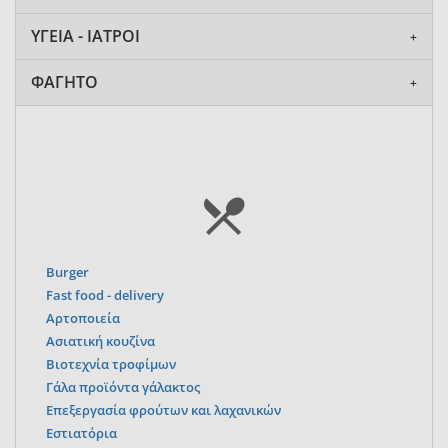
ΥΓΕΙΑ - ΙΑΤΡΟΙ
ΦΑΓΗΤΟ
Burger
Fast food - delivery
Αρτοποιεία
Ασιατική κουζίνα
Βιοτεχνία τροφίμων
Γάλα προϊόντα γάλακτος
Επεξεργασία φρούτων και λαχανικών
Εστιατόρια