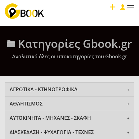
Tog
nav
Κατηγορίες Gbook.gr
Αναλυτικά όλες οι υποκατηγορίες του Gbook.gr
ΑΓΡΟΤΙΚΑ - ΚΤΗΝΟΤΡΟΦΙΚΑ
ΑΘΛΗΤΙΣΜΟΣ
ΑΥΤΟΚΙΝΗΤΑ - ΜΗΧΑΝΕΣ - ΣΚΑΦΗ
ΔΙΑΣΚΕΔΑΣΗ - ΨΥΧΑΓΩΓΙΑ - ΤΕΧΝΕΣ