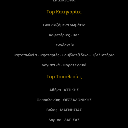
Επικοινωνία
Top Κατηγορίες
Ενοικιαζόμενα Δωμάτια
Καφετέριες - Bar
Ξενοδοχεία
Ψητοπωλεία - Ψησταριές - Σουβλατζίδικο - Οβελιστήριο
Λογιστικά - Φοροτεχνικά
Top Τοποθεσίες
Αθήνα - ΑΤΤΙΚΗΣ
Θεσσαλονίκη - ΘΕΣΣΑΛΟΝΙΚΗΣ
Βόλος - ΜΑΓΝΗΣΙΑΣ
Λάρισα - ΛΑΡΙΣΑΣ