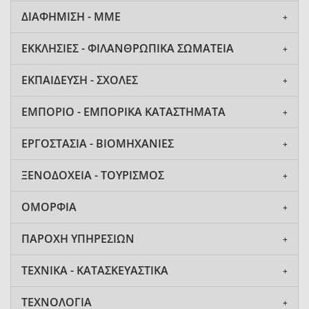
ΔΙΑΦΗΜΙΣΗ - ΜΜΕ
ΕΚΚΛΗΣΙΕΣ - ΦΙΛΑΝΘΡΩΠΙΚΑ ΣΩΜΑΤΕΙΑ
ΕΚΠΑΙΔΕΥΣΗ - ΣΧΟΛΕΣ
ΕΜΠΟΡΙΟ - ΕΜΠΟΡΙΚΑ ΚΑΤΑΣΤΗΜΑΤΑ
ΕΡΓΟΣΤΑΣΙΑ - ΒΙΟΜΗΧΑΝΙΕΣ
ΞΕΝΟΔΟΧΕΙΑ - ΤΟΥΡΙΣΜΟΣ
ΟΜΟΡΦΙΑ
ΠΑΡΟΧΗ ΥΠΗΡΕΣΙΩΝ
ΤΕΧΝΙΚΑ - ΚΑΤΑΣΚΕΥΑΣΤΙΚΑ
ΤΕΧΝΟΛΟΓΙΑ