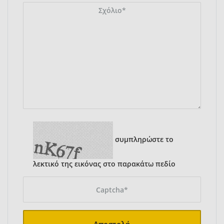
συμπληρώστε το
λεκτικό της εικόνας στο παρακάτω πεδίο