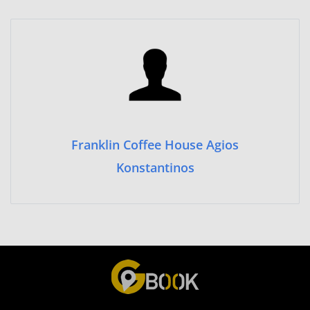
Franklin Coffee House Agios
Konstantinos