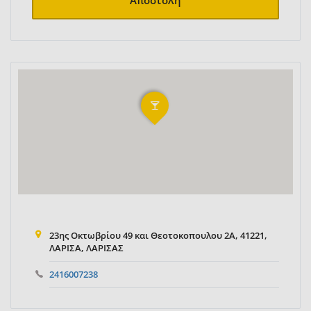
Αποστολή
23ης Οκτωβρίου 49 και Θεοτοκοπουλου 2Α, 41221,
ΛΑΡΙΣΑ, ΛΑΡΙΣΑΣ
2416007238