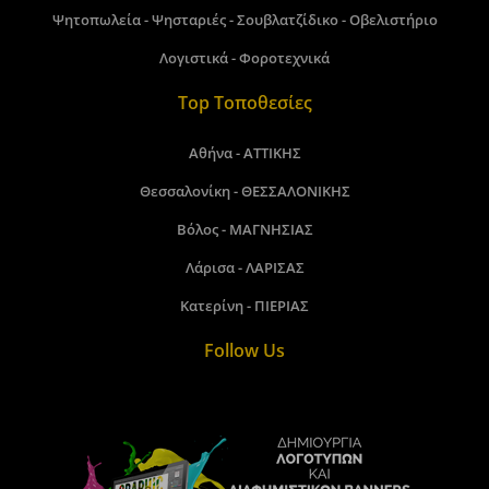
Ψητοπωλεία - Ψησταριές - Σουβλατζίδικο - Οβελιστήριο
Λογιστικά - Φοροτεχνικά
Top Τοποθεσίες
Αθήνα - ΑΤΤΙΚΗΣ
Θεσσαλονίκη - ΘΕΣΣΑΛΟΝΙΚΗΣ
Βόλος - ΜΑΓΝΗΣΙΑΣ
Λάρισα - ΛΑΡΙΣΑΣ
Κατερίνη - ΠΙΕΡΙΑΣ
Follow Us