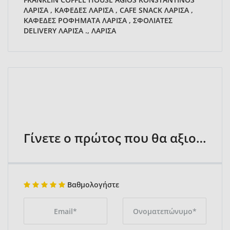
ΛΑΡΙΣΑ , ΚΑΦΕΔΕΣ ΛΑΡΙΣΑ , CAFE SNACK ΛΑΡΙΣΑ ,
ΚΑΦΕΔΕΣ ΡΟΦΗΜΑΤΑ ΛΑΡΙΣΑ , ΣΦΟΛΙΑΤΕΣ
DELIVERY ΛΑΡΙΣΑ ., ΛΑΡΙΣΑ
Γίνετε ο πρώτος που θα αξιολογήσει
Βαθμολογήστε