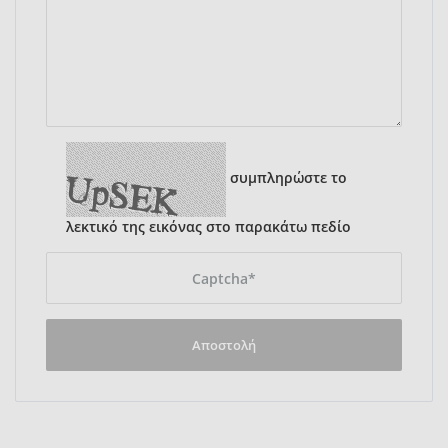
συμπληρώστε το
λεκτικό της εικόνας στο παρακάτω πεδίο
Αποστολή