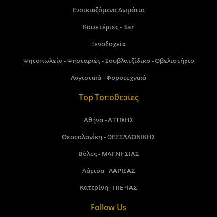
Ενοικιαζόμενα Δωμάτια
Καφετέριες - Bar
Ξενοδοχεία
Ψητοπωλεία - Ψησταριές - Σουβλατζίδικο - Οβελιστήριο
Λογιστικά - Φοροτεχνικά
Top Τοποθεσίες
Αθήνα - ΑΤΤΙΚΗΣ
Θεσσαλονίκη - ΘΕΣΣΑΛΟΝΙΚΗΣ
Βόλος - ΜΑΓΝΗΣΙΑΣ
Λάρισα - ΛΑΡΙΣΑΣ
Κατερίνη - ΠΙΕΡΙΑΣ
Follow Us