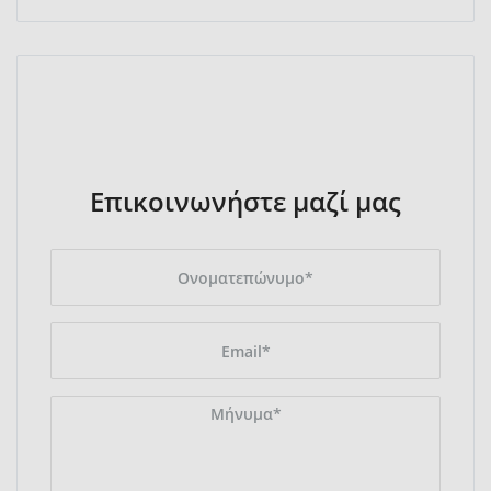
Επικοινωνήστε μαζί μας