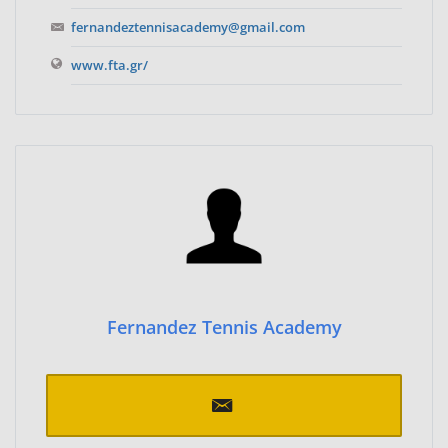
fernandeztennisacademy@gmail.com
www.fta.gr/
Fernandez Tennis Academy