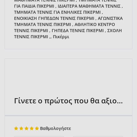
ΓΙΑ ΠΑΙΔΙΑ ΠΙΚΕΡΜΙ , ΙΔΙΑΙΤΕΡΑ ΜΑΘΗΜΑΤΑ ΤΕΝΝΙΣ ,
ΤΜΗΜΑΤΑ ΤΕΝΝΙΣ ΓΙΑ ΕΝΗΛΙΚΕΣ ΠΙΚΕΡΜΙ ,
ΕΝΟΙΚΙΑΣΗ ΓΗΠΕΔΩΝ ΤΕΝΝΙΣ ΠΙΚΕΡΜΙ , ΑΓΩΝΙΣΤΙΚΑ
ΤΜΗΜΑΤΑ ΤΕΝΝΙΣ ΠΙΚΕΡΜΙ , ΑΘΛΗΤΙΚΟ ΚΕΝΤΡΟ
ΤΕΝΝΙΣ ΠΙΚΕΡΜΙ , ΓΗΠΕΔΑ ΤΕΝΝΙΣ ΠΙΚΕΡΜΙ , ΣΧΟΛΗ
ΤΕΝΝΙΣ ΠΙΚΕΡΜΙ ,, Πικέρμι
Γίνετε ο πρώτος που θα αξιολογήσει
Βαθμολογήστε