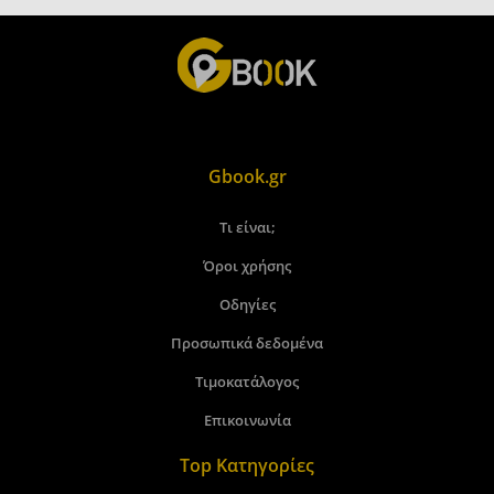
Gbook.gr
Τι είναι;
Όροι χρήσης
Οδηγίες
Προσωπικά δεδομένα
Τιμοκατάλογος
Επικοινωνία
Top Κατηγορίες