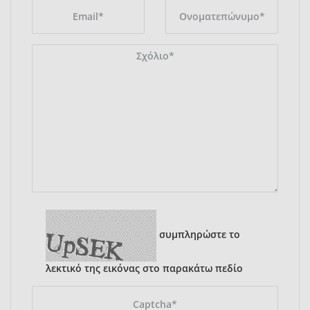
συμπληρώστε το
λεκτικό της εικόνας στο παρακάτω πεδίο