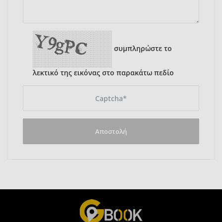
συμπληρώστε το
λεκτικό της εικόνας στο παρακάτω πεδίο
Αποστολή