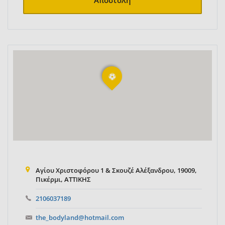
Αποστολή
Αγίου Χριστοφόρου 1 & Σκουζέ Αλέξανδρου, 19009,
Πικέρμι, ΑΤΤΙΚΗΣ
2106037189
the_bodyland@hotmail.com