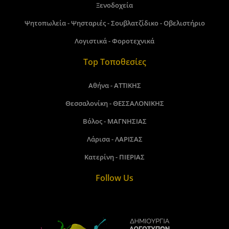
Ξενοδοχεία
Ψητοπωλεία - Ψησταριές - Σουβλατζίδικο - Οβελιστήριο
Λογιστικά - Φοροτεχνικά
Top Τοποθεσίες
Αθήνα - ΑΤΤΙΚΗΣ
Θεσσαλονίκη - ΘΕΣΣΑΛΟΝΙΚΗΣ
Βόλος - ΜΑΓΝΗΣΙΑΣ
Λάρισα - ΛΑΡΙΣΑΣ
Κατερίνη - ΠΙΕΡΙΑΣ
Follow Us