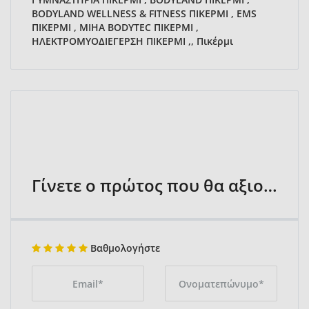
BODYLAND WELLNESS & FITNESS ΠΙΚΕΡΜΙ , ΕMS
ΠΙΚΕΡΜΙ , MIHA BODYTEC ΠΙΚΕΡΜΙ ,
ΗΛΕΚΤΡΟΜΥΟΔΙΕΓΕΡΣΗ ΠΙΚΕΡΜΙ ,, Πικέρμι
Γίνετε ο πρώτος που θα αξιολογήσει
Βαθμολογήστε