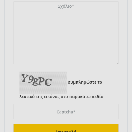
συμπληρώστε το
λεκτικό της εικόνας στο παρακάτω πεδίο