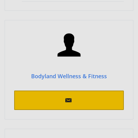
Bodyland Wellness & Fitness