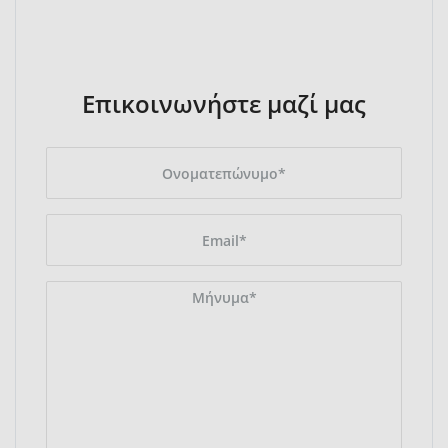
Επικοινωνήστε μαζί μας