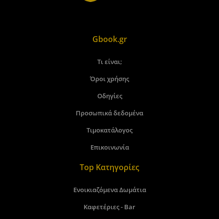
Gbook.gr
Τι είναι;
Όροι χρήσης
Οδηγίες
Προσωπικά δεδομένα
Τιμοκατάλογος
Επικοινωνία
Top Κατηγορίες
Ενοικιαζόμενα Δωμάτια
Καφετέριες - Bar