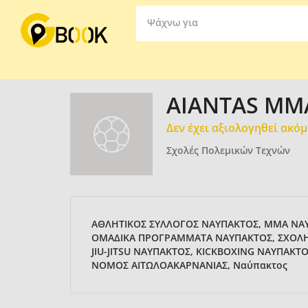
Ψάχνω για
AIANTAS MM
Δεν έχει αξιολογηθεί ακό
Σχολές Πολεμικών Τεχνών
ΑΘΛΗΤΙΚΟΣ ΣΥΛΛΟΓΟΣ ΝΑΥΠΑΚΤΟΣ, MMA ΝΑΥΠ
ΟΜΑΔΙΚΑ ΠΡΟΓΡΑΜΜΑΤΑ ΝΑΥΠΑΚΤΟΣ, ΣΧΟΛΗ
JIU-JITSU ΝΑΥΠΑΚΤΟΣ, KICKBOXING ΝΑΥΠΑΚΤ
ΝΟΜΟΣ ΑΙΤΩΛΟΑΚΑΡΝΑΝΙΑΣ, Ναύπακτος