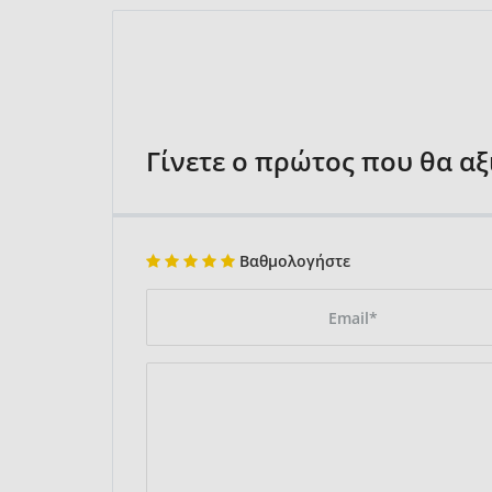
Γίνετε ο πρώτος που θα α
Βαθμολογήστε