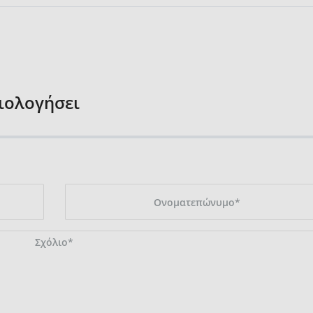
ξιολογήσει