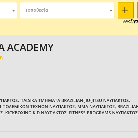
Τοποθεσία
Αναζητ
A ACADEMY
μη
ΑΚΤΟΣ, ΠΑΙΔΙΚΑ ΤΜΗΜΑΤΑ BRAZILIAN JIU-JITSU ΝΑΥΠΑΚΤΟΣ,
 ΠΟΛΕΜΙΚΩΝ ΤΕΧΝΩΝ ΝΑΥΠΑΚΤΟΣ, ΜΜΑ ΝΑΥΠΑΚΤΟΣ, BRAZILIA
ΟΣ, KICKBOXING KID ΝΑΥΠΑΚΤΟΣ, FITNESS PROGRAMS ΝΑΥΠΑΚΤΟΣ