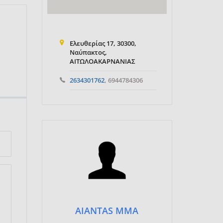
Ελευθερίας 17, 30300,
Ναύπακτος,
ΑΙΤΩΛΟΑΚΑΡΝΑΝΙΑΣ
2634301762
, 6944784306
AIANTAS MMA