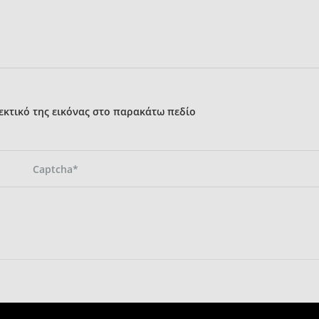
κτικό της εικόνας στο παρακάτω πεδίο