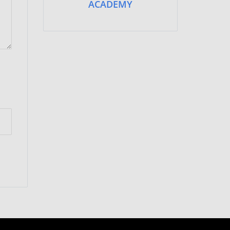
ACADEMY