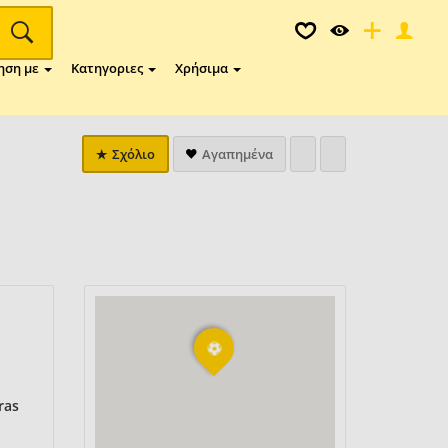
ηση με
Κατηγοριες
Χρήσιμα
Σχόλιο
Αγαπημένα