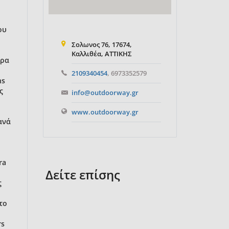
Σολωνος 76, 17674,
Καλλιθέα, ΑΤΤΙΚΗΣ
2109340454
, 6973352579
info@outdoorway.gr
www.outdoorway.gr
Δείτε επίσης