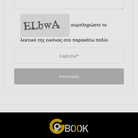
συμπληρώστε το
λεκτικό της εικόνας στο παρακάτω πεδίο
Αποστολή