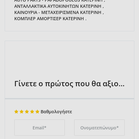
ΑΝΤΑΛΛΑΚΤΙΚΑ ΑΥΤΟΚΙΝΗΤΩΝ ΚΑΤΕΡΙΝΗ ,
ΚΑΙΝΟΥΡΙΑ - ΜΕΤΑΧΕΙΡΙΣΜΕΝΑ ΚΑΤΕΡΙΝΗ ,
ΚΟΜΠΛΕΡ ΑΜΟΡΤΙΣΕΡ ΚΑΤΕΡΙΝΗ .
Γίνετε ο πρώτος που θα αξιολογήσει
Βαθμολογήστε