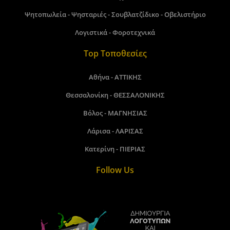
Ψητοπωλεία - Ψησταριές - Σουβλατζίδικο - Οβελιστήριο
Λογιστικά - Φοροτεχνικά
Top Τοποθεσίες
Αθήνα - ΑΤΤΙΚΗΣ
Θεσσαλονίκη - ΘΕΣΣΑΛΟΝΙΚΗΣ
Βόλος - ΜΑΓΝΗΣΙΑΣ
Λάρισα - ΛΑΡΙΣΑΣ
Κατερίνη - ΠΙΕΡΙΑΣ
Follow Us