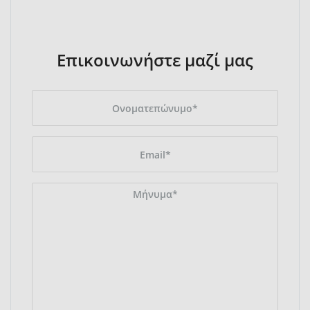
Επικοινωνήστε μαζί μας