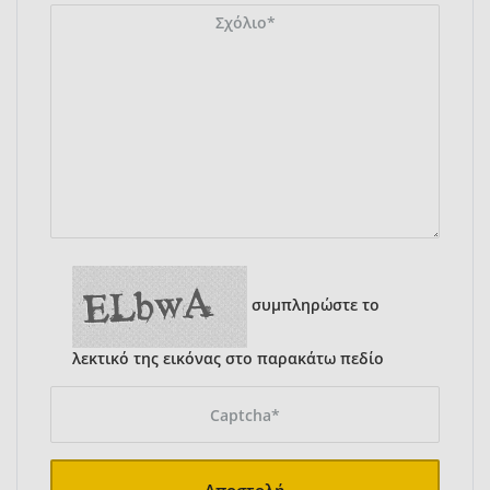
συμπληρώστε το
λεκτικό της εικόνας στο παρακάτω πεδίο