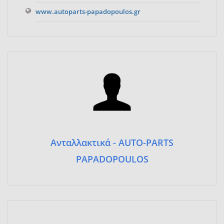
www.autoparts-papadopoulos.gr
Ανταλλακτικά - AUTO-PARTS
PAPADOPOULOS