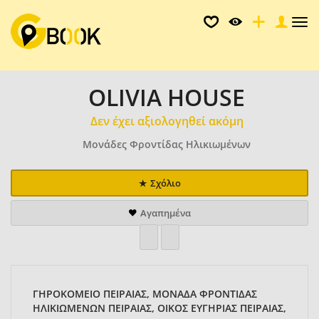
Tog
nav
OLIVIA HOUSE
Δεν έχει αξιολογηθεί ακόμη
Μονάδες Φροντίδας Ηλικιωμένων
Σχόλιο
Αγαπημένα
ΓΗΡΟΚΟΜΕΙΟ ΠΕΙΡΑΙΑΣ, ΜΟΝΑΔΑ ΦΡΟΝΤΙΔΑΣ
ΗΛΙΚΙΩΜΕΝΩΝ ΠΕΙΡΑΙΑΣ, ΟΙΚΟΣ ΕΥΓΗΡΙΑΣ ΠΕΙΡΑΙΑΣ,