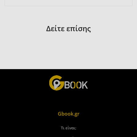
Δείτε επίσης
Gbook.gr
Τι είναι;