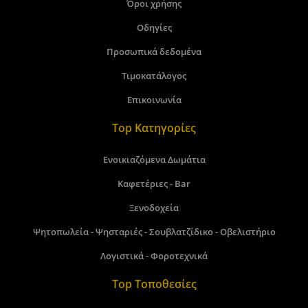
Όροι χρήσης
Οδηγίες
Προσωπικά δεδομένα
Τιμοκατάλογος
Επικοινωνία
Top Κατηγορίες
Ενοικιαζόμενα Δωμάτια
Καφετέριες - Bar
Ξενοδοχεία
Ψητοπωλεία - Ψησταριές - Σουβλατζίδικο - Οβελιστήριο
Λογιστικά - Φοροτεχνικά
Top Τοποθεσίες