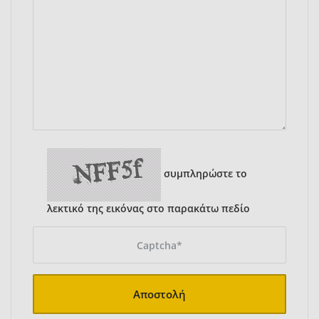
συμπληρώστε το
λεκτικό της εικόνας στο παρακάτω πεδίο
Αποστολή