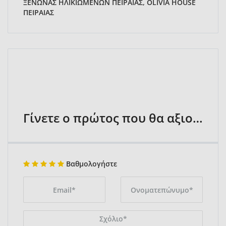
ΞΕΝΩΝΑΣ ΗΛΙΚΙΩΜΕΝΩΝ ΠΕΙΡΑΙΑΣ, OLIVIA HOUSE
ΠΕΙΡΑΙΑΣ
Γίνετε ο πρώτος που θα αξιολογήσει
Βαθμολογήστε