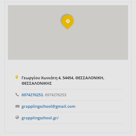
Γεωργίου Χωνιάτη 4, 54454, ΘΕΣΣΑΛΟΝΙΚΗ,
ΘΕΣΣΑΛΟΝΙΚΗΣ
6974276253
, 6974276253
grapplingschool@gmail.com
grapplingschool.gr/