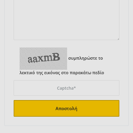
συμπληρώστε το
λεκτικό της εικόνας στο παρακάτω πεδίο
Αποστολή