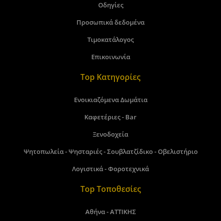
Οδηγίες
Προσωπικά δεδομένα
Τιμοκατάλογος
Επικοινωνία
Top Κατηγορίες
Ενοικιαζόμενα Δωμάτια
Καφετέριες - Bar
Ξενοδοχεία
Ψητοπωλεία - Ψησταριές - Σουβλατζίδικο - Οβελιστήριο
Λογιστικά - Φοροτεχνικά
Top Τοποθεσίες
Αθήνα - ΑΤΤΙΚΗΣ