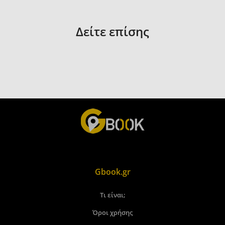
Δείτε επίσης
Gbook.gr
Τι είναι;
Όροι χρήσης