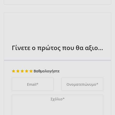
Γίνετε ο πρώτος που θα αξιολογήσει
Βαθμολογήστε