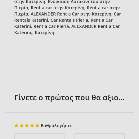
στην Κατερίνη, Ενοικίαση Αυτοκινήτου στην
Πιερία, Rent a car στην Κατερίνη, Rent a car στην
Πιερία, ALEXANDER Rent a Car στην Κατερίνη, Car
Rentals Katerini, Car Rentals Pieria, Rent a Car
Katerini, Rent a Car Pieria, ALEXANDER Rent a Car
Katerini,, Κατερίνη
Γίνετε ο πρώτος που θα αξιολογήσει
Βαθμολογήστε