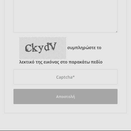
συμπληρώστε το
λεκτικό της εικόνας στο παρακάτω πεδίο
Αποστολή