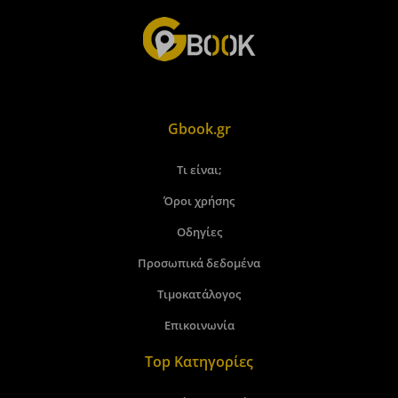
Gbook.gr
Τι είναι;
Όροι χρήσης
Οδηγίες
Προσωπικά δεδομένα
Τιμοκατάλογος
Επικοινωνία
Top Κατηγορίες