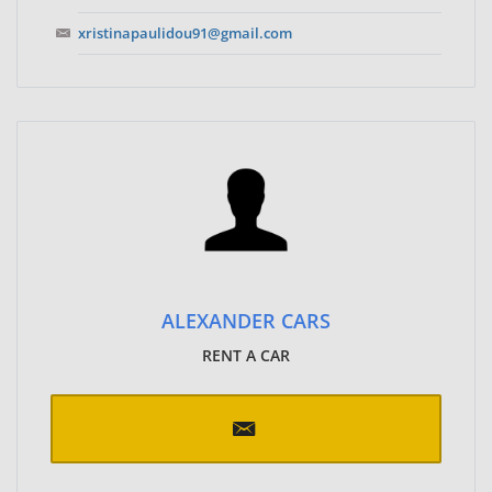
xristinapaulidou91@gmail.com
ALEXANDER CARS
RENT A CAR