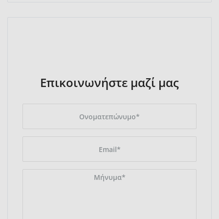
Επικοινωνήστε μαζί μας