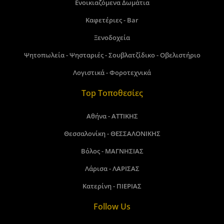
Ενοικιαζόμενα Δωμάτια
Καφετέριες - Bar
Ξενοδοχεία
Ψητοπωλεία - Ψησταριές - Σουβλατζίδικο - Οβελιστήριο
Λογιστικά - Φοροτεχνικά
Top Τοποθεσίες
Αθήνα - ΑΤΤΙΚΗΣ
Θεσσαλονίκη - ΘΕΣΣΑΛΟΝΙΚΗΣ
Βόλος - ΜΑΓΝΗΣΙΑΣ
Λάρισα - ΛΑΡΙΣΑΣ
Κατερίνη - ΠΙΕΡΙΑΣ
Follow Us