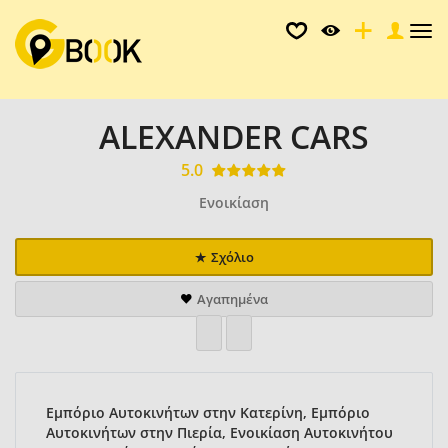
Tog
nav
ALEXANDER CARS
5.0
Ενοικίαση
Σχόλιο
Αγαπημένα
Εμπόριο Αυτοκινήτων στην Κατερίνη, Εμπόριο
Αυτοκινήτων στην Πιερία, Ενοικίαση Αυτοκινήτου