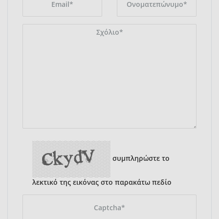
συμπληρώστε το
λεκτικό της εικόνας στο παρακάτω πεδίο